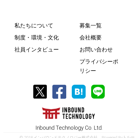
私たちについて
募集一覧
制度・環境・文化
会社概要
社員インタビュー
お問い合わせ
プライバシーポ
リシー
Inbound Technology Co. Ltd.
© 2018 インバウンドテクノロジー株式会社 Powered By
トルー