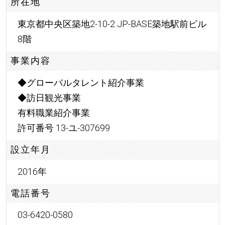
所在地
東京都中央区築地2-10-2 JP-BASE築地駅前ビル
8階
事業内容
◆グローバルタレント紹介事業
◆訪日観光事業
有料職業紹介事業
許可番号 13-ユ-307699
設立年月
2016年
電話番号
03-6420-0580