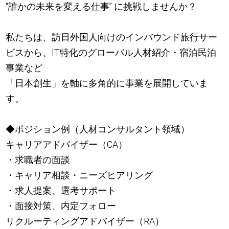
“誰かの未来を変える仕事” に挑戦しませんか？
私たちは、訪日外国人向けのインバウンド旅行サー
ビスから、IT特化のグローバル人材紹介・宿泊民泊
事業など
「日本創生」を軸に多角的に事業を展開していま
す。
◆ポジション例（人材コンサルタント領域）
キャリアアドバイザー（CA）
・求職者の面談
・キャリア相談・ニーズヒアリング
・求人提案、選考サポート
・面接対策、内定フォロー
リクルーティングアドバイザー（RA）