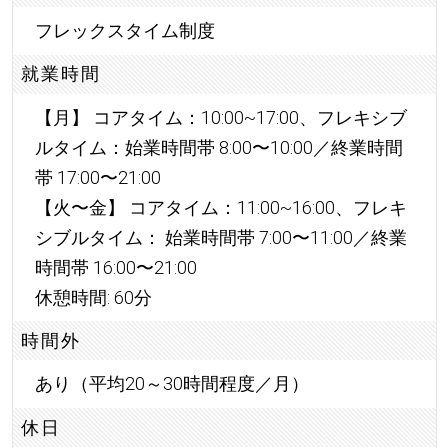
フレックスタイム制度
就業時間
【月】 コアタイム：10:00~17:00、フレキシブ
ルタイム：始業時間帯 8:00〜10:00／終業時間
帯 17:00〜21:00
【火〜金】 コアタイム：11:00~16:00、フレキ
シブルタイム： 始業時間帯 7:00〜11:00／終業
時間帯 16:00〜21:00
休憩時間: 60分
時間外
あり（平均20～30時間程度／月）
休日