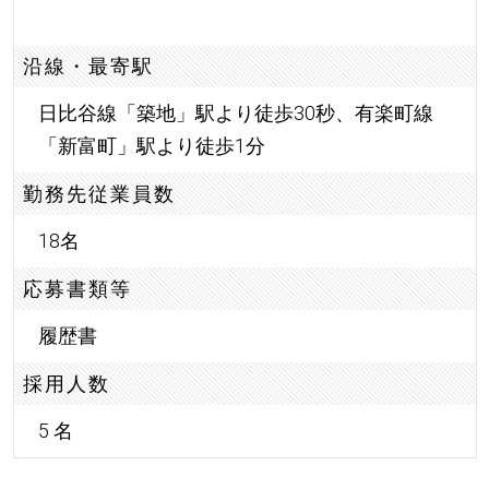
沿線・最寄駅
日比谷線「築地」駅より徒歩30秒、有楽町線
「新富町」駅より徒歩1分
勤務先従業員数
18名
応募書類等
履歴書
採用人数
5 名