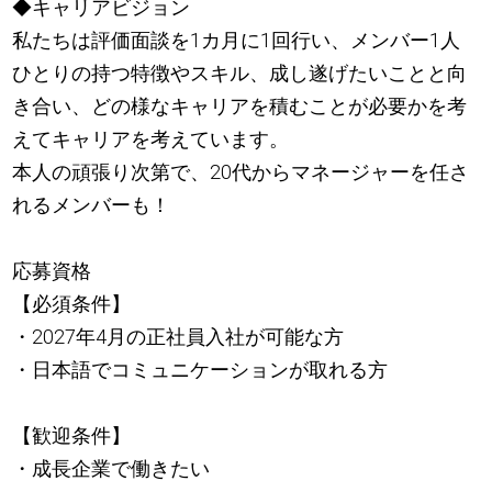
◆キャリアビジョン
私たちは評価面談を1カ月に1回行い、メンバー1人
ひとりの持つ特徴やスキル、成し遂げたいことと向
き合い、どの様なキャリアを積むことが必要かを考
えてキャリアを考えています。
本人の頑張り次第で、20代からマネージャーを任さ
れるメンバーも！
応募資格
【必須条件】
・2027年4月の正社員入社が可能な方
・日本語でコミュニケーションが取れる方
【歓迎条件】
・成長企業で働きたい