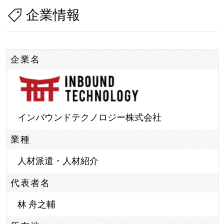
企業情報
企業名
インバウンドテクノロジー株式会社
業種
人材派遣・人材紹介
代表者名
林 舟之輔