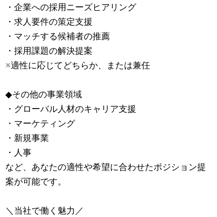
・企業への採用ニーズヒアリング
・求人要件の策定支援
・マッチする候補者の推薦
・採用課題の解決提案
※適性に応じてどちらか、または兼任
◆その他の事業領域
・グローバル人材のキャリア支援
・マーケティング
・新規事業
・人事
など、あなたの適性や希望に合わせたポジション提
案が可能です。
＼当社で働く魅力／