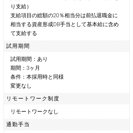
り支給）
支給項目の総額の20％相当分は前払退職金に
相当する資産形成DB手当として基本給に含め
て支給する
試用期間
試用期間：あり
期間：3ヶ月
条件：本採用時と同様
変更なし
リモートワーク制度
リモートワークなし
通勤手当