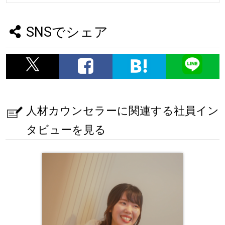
SNSでシェア
人材カウンセラーに関連する社員イン
タビューを見る