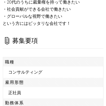
・20代のうちに裁量権を持って働きたい
・社会貢献ができる会社で働きたい
・グローバルな視野で働きたい
という方にはピッタリな会社です！
募集要項
職種
コンサルティング
雇用形態
正社員
勤務体系