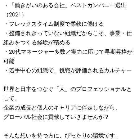
・「働きがいのある会社」ベストカンパニー選出
（2021）
・フレックスタイム制度で柔軟に働ける
・整備されきっていない組織だからこそ、事業・仕
組みをつくる経験が積める
・20代マネージャー多数／実力に応じて早期昇格が
可能
・若手中心の組織で、挑戦が評価されるカルチャー
世界と日本をつなぐ「人」のプロフェッショナルと
して、
企業の成長と個人のキャリアに伴走しながら、
グローバル社会に貢献していきませんか？
そんな想いを持つ方に、ぴったりの環境です。