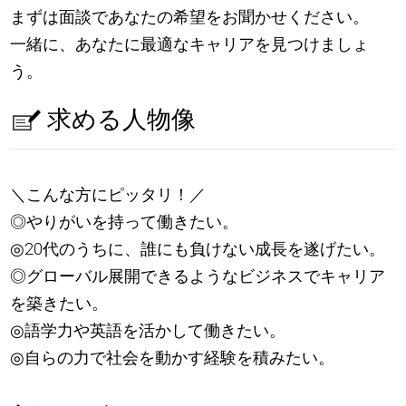
まずは面談であなたの希望をお聞かせください。
一緒に、あなたに最適なキャリアを見つけましょ
う。
求める人物像
＼こんな方にピッタリ！／
◎やりがいを持って働きたい。
◎20代のうちに、誰にも負けない成長を遂げたい。
◎グローバル展開できるようなビジネスでキャリア
を築きたい。
◎語学力や英語を活かして働きたい。
◎自らの力で社会を動かす経験を積みたい。