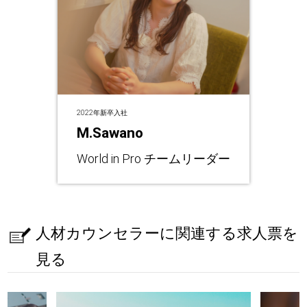
2022年新卒入社
M.Sawano
World in Pro チームリーダー
人材カウンセラーに関連する求人票を
見る