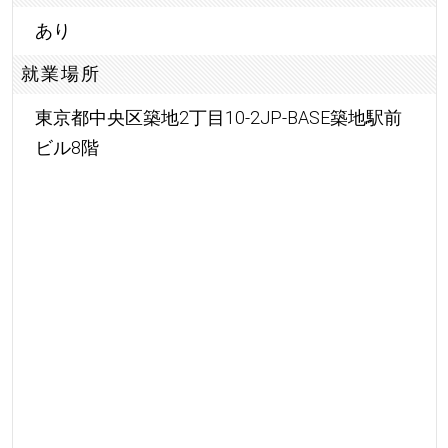
あり
就業場所
東京都中央区築地2丁目10-2JP-BASE築地駅前
ビル8階